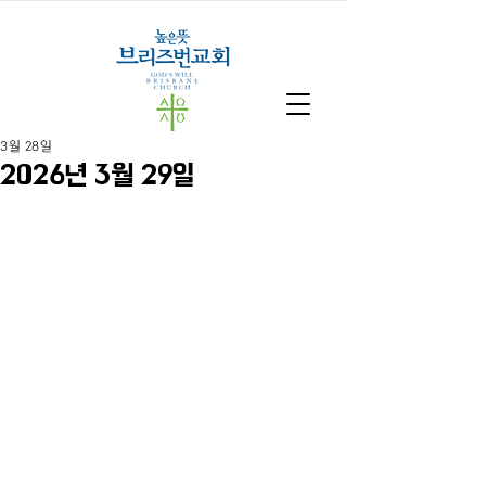
3월 28일
2026년 3월 29일