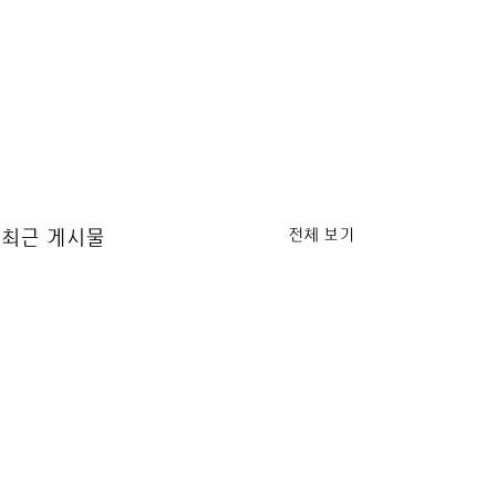
전체 보기
최근 게시물