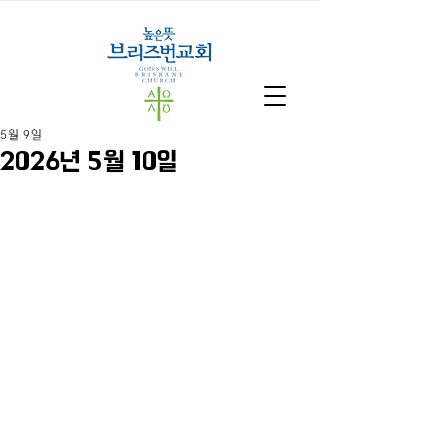
5월 9일
2026년 5월 10일