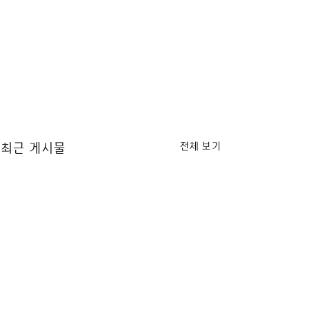
전체 보기
최근 게시물