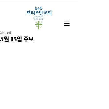
3월 14일
3월 15일 주보