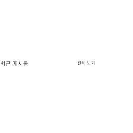
전체 보기
최근 게시물